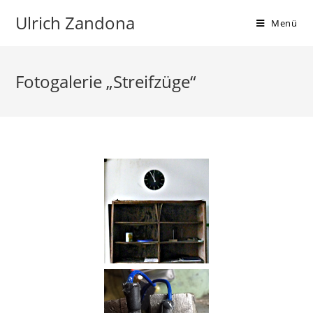
Ulrich Zandona
Menü
Fotogalerie „Streifzüge“