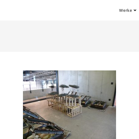
Werke