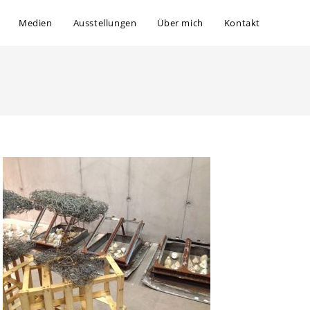
Medien
Ausstellungen
Über mich
Kontakt