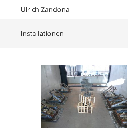
Ulrich Zandona
Installationen